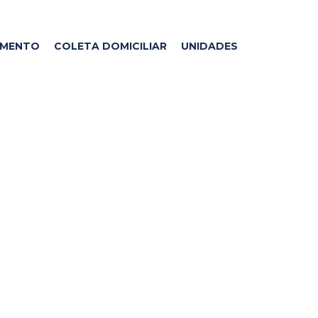
AMENTO
COLETA DOMICILIAR
UNIDADES