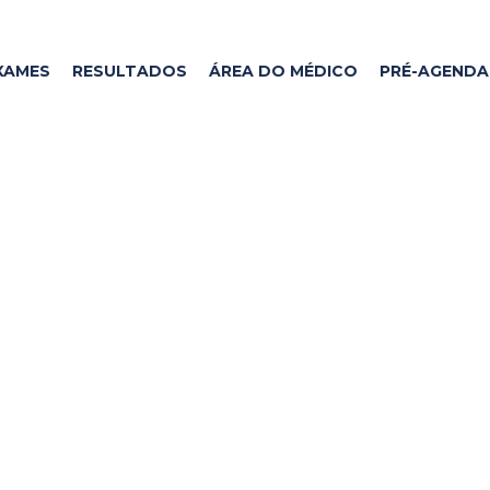
XAMES
RESULTADOS
ÁREA DO MÉDICO
PRÉ-AGEND