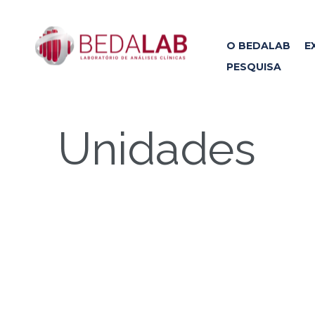
O BEDALAB
E
PESQUISA
Unidades